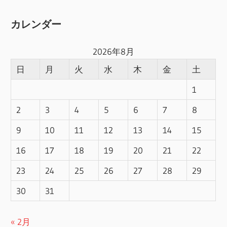
カレンダー
2026年8月
日
月
火
水
木
金
土
1
2
3
4
5
6
7
8
9
10
11
12
13
14
15
16
17
18
19
20
21
22
23
24
25
26
27
28
29
30
31
« 2月