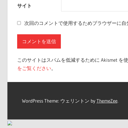
サイト
次回のコメントで使用するためブラウザーに自
このサイトはスパムを低減するために Akismet 
をご覧ください
。
WordPress Theme: ウェリントン by
ThemeZee
.