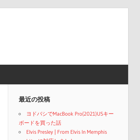
最近の投稿
ヨドバシでMacBook Pro(2021)USキー
ボードを買った話
Elvis Presley | From Elvis In Memphis