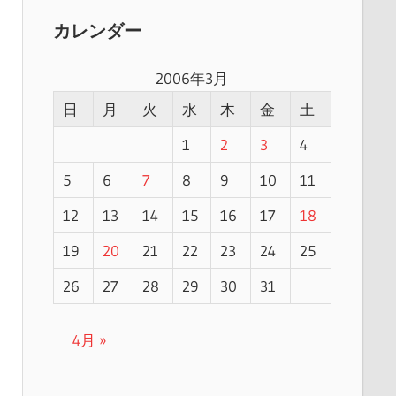
カレンダー
2006年3月
日
月
火
水
木
金
土
1
2
3
4
5
6
7
8
9
10
11
12
13
14
15
16
17
18
19
20
21
22
23
24
25
26
27
28
29
30
31
4月 »