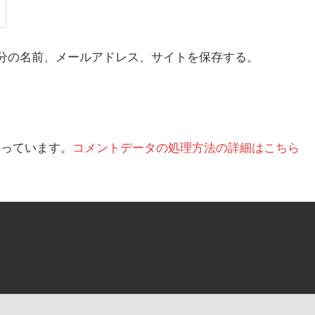
分の名前、メールアドレス、サイトを保存する。
を使っています。
コメントデータの処理方法の詳細はこちら