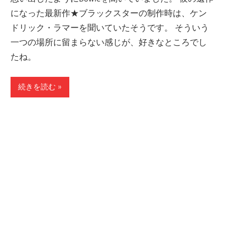
になった最新作★ブラックスターの制作時は、ケン
ドリック・ラマーを聞いていたそうです。 そういう
一つの場所に留まらない感じが、好きなところでし
たね。
続きを読む