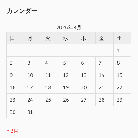
カレンダー
2026年8月
日
月
火
水
木
金
土
1
2
3
4
5
6
7
8
9
10
11
12
13
14
15
16
17
18
19
20
21
22
23
24
25
26
27
28
29
30
31
« 2月