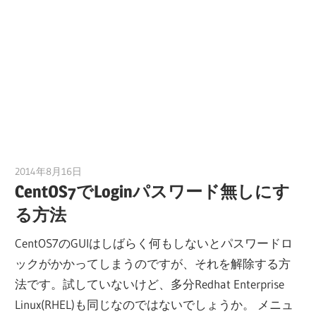
2014年8月16日
tomoya
CentOS7でLoginパスワード無しにす
る方法
CentOS7のGUIはしばらく何もしないとパスワードロ
ックがかかってしまうのですが、それを解除する方
法です。試していないけど、多分Redhat Enterprise
Linux(RHEL)も同じなのではないでしょうか。 メニュ