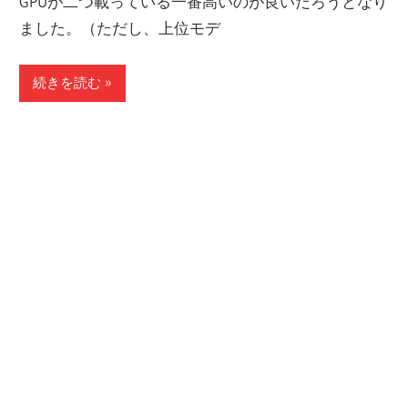
GPUが二つ載っている一番高いのが良いだろうとなり
ました。（ただし、上位モデ
続きを読む