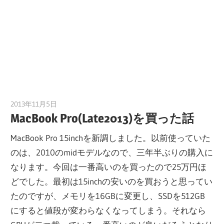
2013年11月5日
tomoya
MacBook Pro(Late2013)を買った話
MacBook Pro 15inchを新調しました。以前使っていた
のは、2010のmidモデルなので、三年半ぶりの購入に
なります。今回は一番高いのを買ったので25万円ほ
どでした。最初は15inchの安いのを買おうと思ってい
たのですが、メモリを16GBに変更し、SSDを512GB
にすると値段が変わらなくなってしまう。それなら