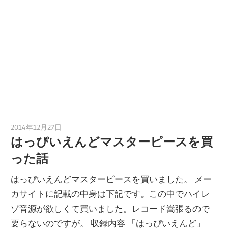
2014年12月27日
tomoya
はっぴいえんどマスターピースを買
った話
はっぴいえんどマスターピースを買いました。 メー
カサイトに記載の中身は下記です。この中でハイレ
ゾ音源が欲しくて買いました。レコード嵩張るので
要らないのですが。 収録内容 「はっぴいえんど」