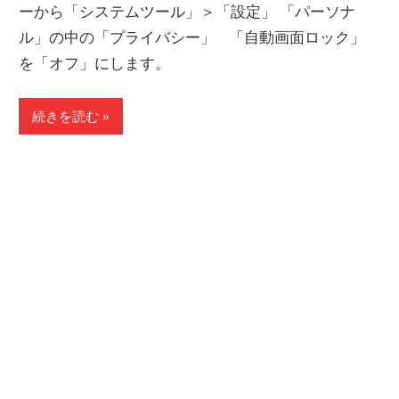
ーから「システムツール」＞「設定」 「パーソナ
ル」の中の「プライバシー」 「自動画面ロック」
を「オフ」にします。
続きを読む