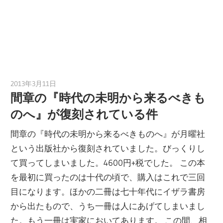
2013年3月11日
tomoya
間章の『時代の未明から来るべきも
のへ』が復刻されている件
間章の『時代の未明から来るべきものへ』が月曜社
という出版社から復刻されていました。びっくりし
て買ってしまいました。4600円+税でした。 この本
を最初に買ったのは十代の頃で、購入はこれで三回
目になります。ほかの二冊は七十年代にイザラ書房
から出たもので、うち一冊は人にあげてしまいまし
た。もう一冊は実家においてあります。 この間、相