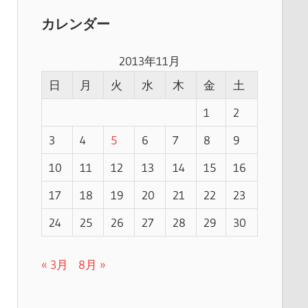
カレンダー
2013年11月
日
月
火
水
木
金
土
1
2
3
4
5
6
7
8
9
10
11
12
13
14
15
16
17
18
19
20
21
22
23
24
25
26
27
28
29
30
« 3月
8月 »