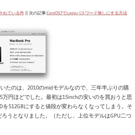
されている件
|| 次の記事:
CentOS7でLoginパスワード無しにする方法
前使っていたのは、2010のmidモデルなので、三年半ぶりの購
万円ほどでした。最初は15inchの安いのを買おうと思
SDを512GBにすると値段が変わらなくなってしまう。そ
だろうとなりました。（ただし、上位モデルはGPU二つ
）