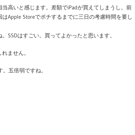
当高いと感じます。差額でiPadが買えてしまうし。前
pple Storeでポチするまでに三日の考慮時間を要し
。SSDはすごい。買ってよかったと思います。
しれません。
ます。五倍弱ですね。