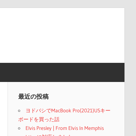
最近の投稿
ヨドバシでMacBook Pro(2021)USキー
ボードを買った話
Elvis Presley | From Elvis In Memphis