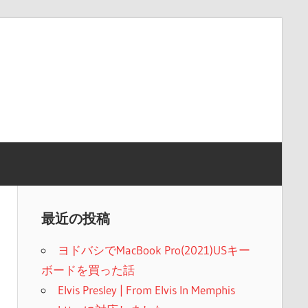
最近の投稿
ヨドバシでMacBook Pro(2021)USキー
ボードを買った話
Elvis Presley | From Elvis In Memphis