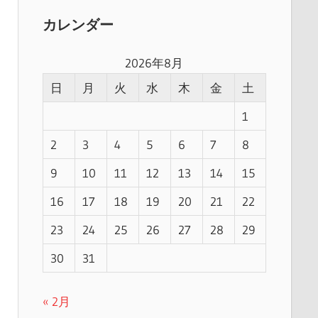
カレンダー
2026年8月
日
月
火
水
木
金
土
1
2
3
4
5
6
7
8
9
10
11
12
13
14
15
16
17
18
19
20
21
22
23
24
25
26
27
28
29
30
31
« 2月