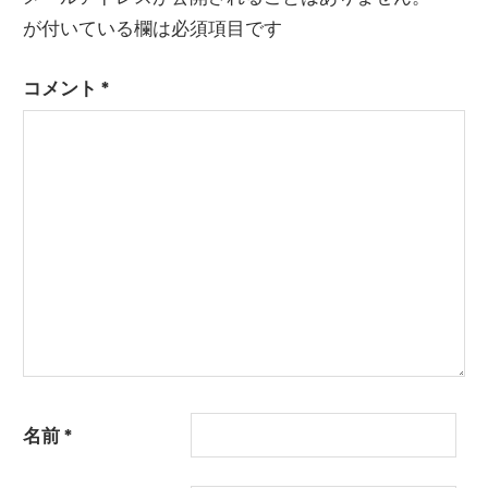
ン
が付いている欄は必須項目です
コメント
*
名前
*