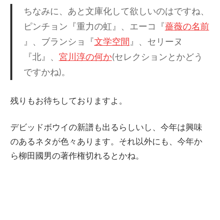
ちなみに、あと文庫化して欲しいのはですね、
ピンチョン『重力の虹』、エーコ『
薔薇の名前
』、ブランショ『
文学空間
』、セリーヌ
『北』、
宮川淳の何か
(セレクションとかどう
ですかね)。
残りもお待ちしておりますよ。
デビッドボウイの新譜も出るらしいし、今年は興味
のあるネタが色々あります。それ以外にも、今年か
ら柳田國男の著作権切れるとかね。