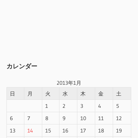
カレンダー
2013年1月
日
月
火
水
木
金
土
1
2
3
4
5
6
7
8
9
10
11
12
13
14
15
16
17
18
19