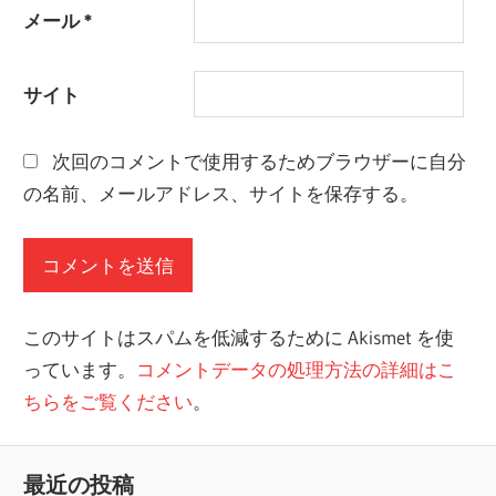
メール
*
サイト
次回のコメントで使用するためブラウザーに自分
の名前、メールアドレス、サイトを保存する。
このサイトはスパムを低減するために Akismet を使
っています。
コメントデータの処理方法の詳細はこ
ちらをご覧ください
。
最近の投稿