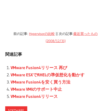
前の記事:
Hypervisorの比較
|| 次の記事:
最近買ったもの
(2008/12/31)
関連記事
VMware Fusion4リリース 再び
VMware ESXでRHELの準仮想化を動かす
VMware Fusion4を安く買う方法
VMware VMIのサポート中止
VMware Fusion4リリース
SOFTWARE