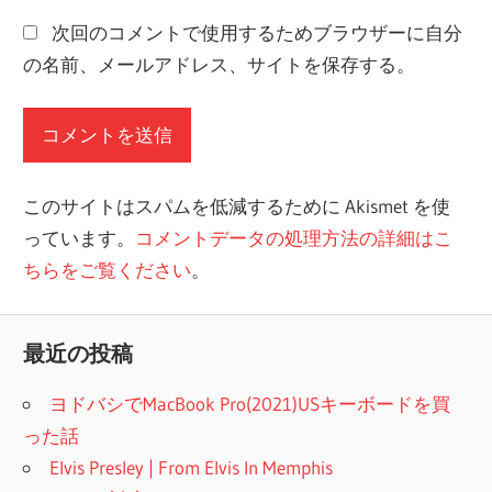
次回のコメントで使用するためブラウザーに自分
の名前、メールアドレス、サイトを保存する。
このサイトはスパムを低減するために Akismet を使
っています。
コメントデータの処理方法の詳細はこ
ちらをご覧ください
。
最近の投稿
ヨドバシでMacBook Pro(2021)USキーボードを買
った話
Elvis Presley | From Elvis In Memphis