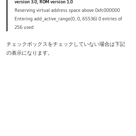
version 3.0, ROM version 1.0
Reserving virtual address space above 0xfc000000
Entering add_active_range(0, 0, 65536) 0 entries of
256 used
チェックボックスをチェックしていない場合は下記
の表示になります。