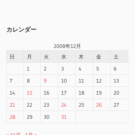
カレンダー
2008年12月
日
月
火
水
木
金
土
1
2
3
4
5
6
7
8
9
10
11
12
13
14
15
16
17
18
19
20
21
22
23
24
25
26
27
28
29
30
31
« 11月
1月 »