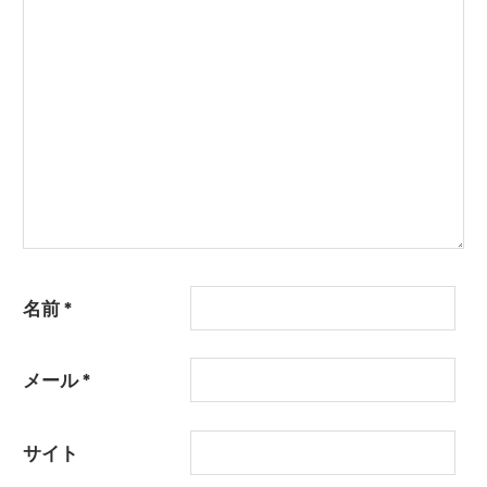
名前
*
メール
*
サイト