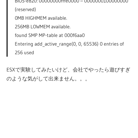
BIOS-e820: 00000000fffe0000 – 0000000100000000
(reserved)
0MB HIGHMEM available.
256MB LOWMEM available.
found SMP MP-table at 000f6aa0
Entering add_active_range(0, 0, 65536) 0 entries of
256 used
ESXで実験してみたいけど、会社でやったら遊びすぎ
のような気がして出来ません。。。