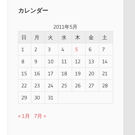
カレンダー
2011年5月
日
月
火
水
木
金
土
1
2
3
4
5
6
7
8
9
10
11
12
13
14
15
16
17
18
19
20
21
22
23
24
25
26
27
28
29
30
31
« 1月
7月 »