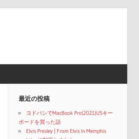
最近の投稿
ヨドバシでMacBook Pro(2021)USキー
ボードを買った話
Elvis Presley | From Elvis In Memphis