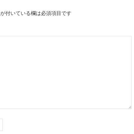
稿:
が付いている欄は必須項目です