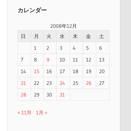
カレンダー
2008年12月
日
月
火
水
木
金
土
1
2
3
4
5
6
7
8
9
10
11
12
13
14
15
16
17
18
19
20
21
22
23
24
25
26
27
28
29
30
31
« 11月
1月 »