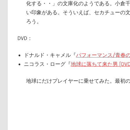
化する・・」の文庫化のようである。小倉
い印象がある。そういえば、セカチューの
ろう。
DVD：
ドナルド・キャメル『
パフォーマンス/青春の罠
ニコラス・ローグ『
地球に落ちて来た男 [DVD
地球にだけプレイヤーに乗せてみた。最初