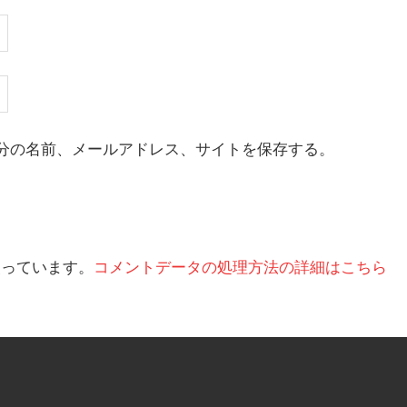
分の名前、メールアドレス、サイトを保存する。
を使っています。
コメントデータの処理方法の詳細はこちら