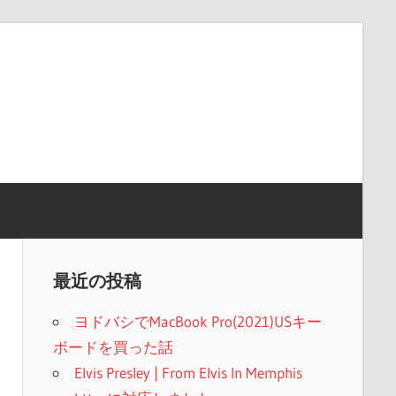
最近の投稿
ヨドバシでMacBook Pro(2021)USキー
ボードを買った話
Elvis Presley | From Elvis In Memphis